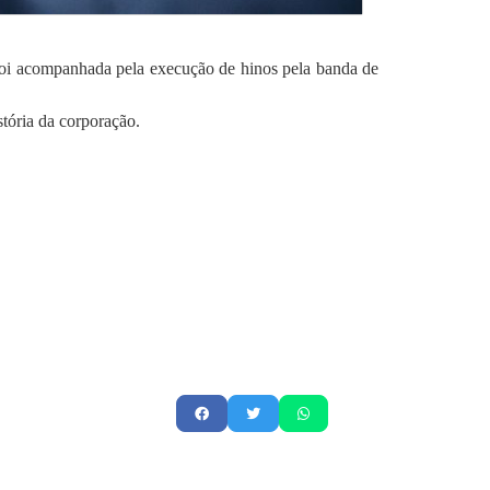
 foi acompanhada pela execução de hinos pela banda de
tória da corporação.