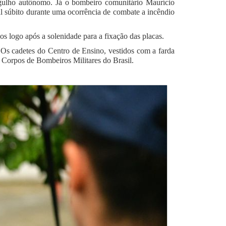
gulho autônomo. Já o bombeiro comunitário Maurício
al súbito durante uma ocorrência de combate a incêndio
logo após a solenidade para a fixação das placas.
Os cadetes do Centro de Ensino, vestidos com a farda
Corpos de Bombeiros Militares do Brasil.