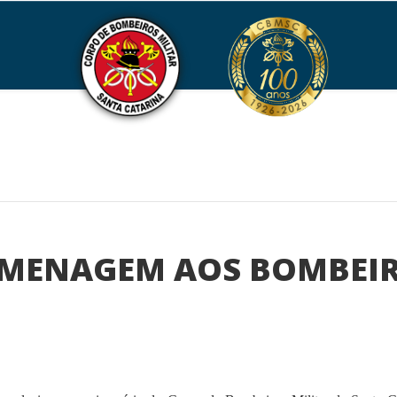
OMENAGEM AOS BOMBEI