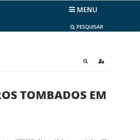
MENU
PESQUISAR
Pesquisar
Sign In
ROS TOMBADOS EM