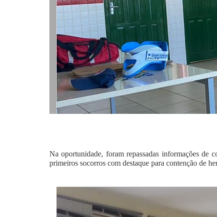
Na oportunidade, foram repassadas informações de c
primeiros socorros com destaque para contenção de hem