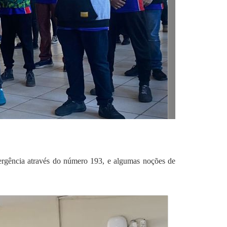
ergência através do número 193, e algumas noções de