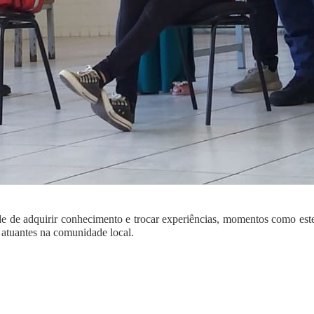
ade de adquirir conhecimento e trocar experiências, momentos como est
atuantes na comunidade local.