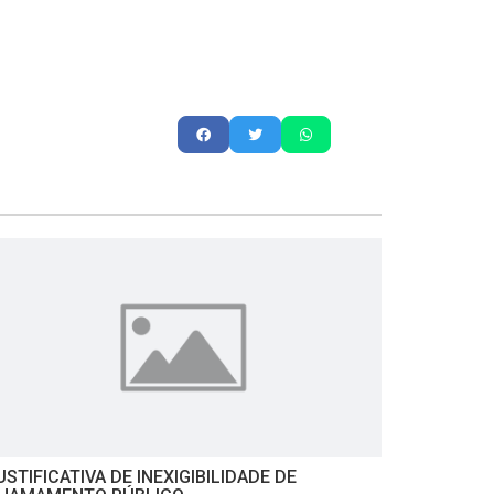
USTIFICATIVA DE INEXIGIBILIDADE DE