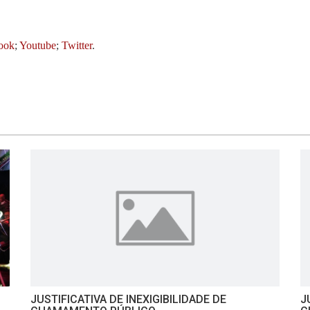
ook
;
Youtube
;
Twitter
.
JUSTIFICATIVA DE INEXIGIBILIDADE DE
J