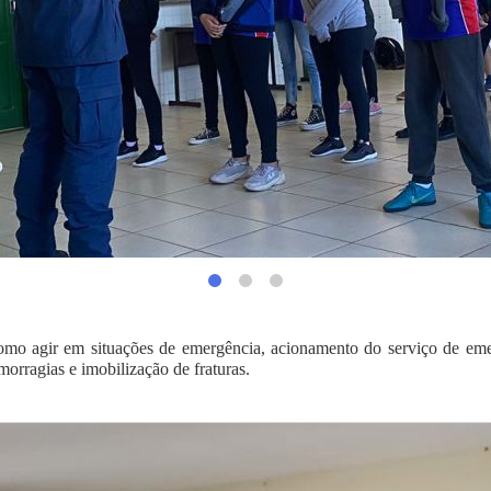
omo agir em situações de emergência, acionamento do serviço de em
orragias e imobilização de fraturas.