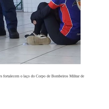
es fortalecem o laço do Corpo de Bombeiros Militar de