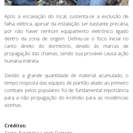
Após a escavação do local, sustenta-se a exclusão de
falha elétrica, apesar da instalação ser bastante precária,
por não haver nenhum equipamento eletrônico ligado
dentro da zona de origem. Definiu-se o foco inicial no
canto direito do dormitório, devido às marcas de
propagação das chamas, sendo sua provável causa ação
humana indireta.
Devido a grande quantidade de material acumulado, o
tempo resposta das equipes de plantão aliado ao primeiro
combate pelos populares foi de fundamental importância
para a não propagação do incêndio para as residências
vizinhas.
Créditos:
Texto: Estagiária Larieti Delgado