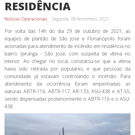
RESIDÊNCIA
Notícias Operacionais
Segunda, 08 Novembro 2021
Por volta das 14h do dia 29 de outubro de 2021, as
equipes de plantão de São José e Florianópolis foram
acionadas para atendimento de incêndio em residência no
bairro Ipiranga - São José, com suspeita de vítima no
interior. Ao chegar no local, constatou-se que a vítima
havia sido retirada por populares, e que pessoas da
comunidade já estavam controlando o incêndio. Para
atendimento da ocorrência foram empenhadas as
viaturas ABTR-116, ABTR-117, AR-133, ASU-438 e AT-55,
sendo dispensadas posteriormente o ABTR-116 e o ASU-
438.