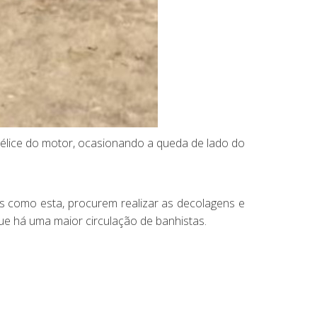
élice do motor, ocasionando a queda de lado do
as como esta, procurem realizar as decolagens e
e há uma maior circulação de banhistas.