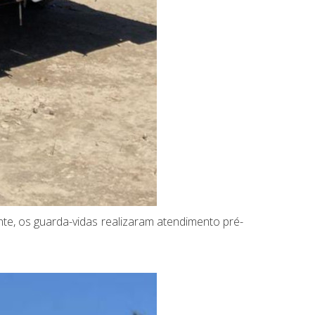
nte, os guarda-vidas realizaram atendimento pré-