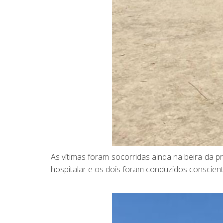
As vítimas foram socorridas ainda na beira da p
hospitalar e os dois foram conduzidos conscient