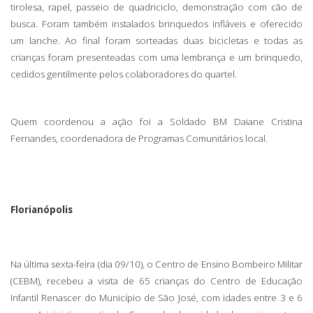
tirolesa, rapel, passeio de quadriciclo, demonstração com cão de
busca. Foram também instalados brinquedos infláveis e oferecido
um lanche. Ao final foram sorteadas duas bicicletas e todas as
crianças foram presenteadas com uma lembrança e um brinquedo,
cedidos gentilmente pelos colaboradores do quartel.
Quem coordenou a ação foi a Soldado BM Daiane Cristina
Fernandes, coordenadora de Programas Comunitários local.
Florianópolis
Na última sexta-feira (dia 09/10), o Centro de Ensino Bombeiro Militar
(CEBM), recebeu a visita de 65 crianças do Centro de Educação
Infantil Renascer do Município de São José, com idades entre 3 e 6