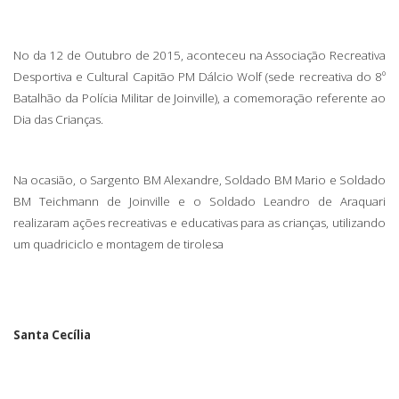
No da 12 de Outubro de 2015, aconteceu na Associação Recreativa
Desportiva e Cultural Capitão PM Dálcio Wolf (sede recreativa do 8º
Batalhão da Polícia Militar de Joinville), a comemoração referente ao
Dia das Crianças.
Na ocasião, o Sargento BM Alexandre, Soldado BM Mario e Soldado
BM Teichmann de Joinville e o Soldado Leandro de Araquari
realizaram ações recreativas e educativas para as crianças, utilizando
um quadriciclo e montagem de tirolesa
Santa Cecília