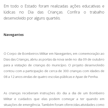
Em todo o Estado foram realizadas ações educativas e
lúdicas no Dia das Crianças. Confira o trabalho
desenvolvido por alguns quartéis.
Navegantes
O Corpo de Bombeiros Militar em Navegantes, em comemoração ao
Dias das Crianças, abriu as portas da nova sede no dia 09 de outubro
para a visitação de crianças do município. O projeto desenvolvido
contou com a participação de cerca de 300 crianças com idades de
08 a 12 anos vindas de quatro escolas públicas e Apae de Penha.
As crianças receberam instruções do dia a dia de um Bombeiro
Militar e cuidados que elas podem começar a ter quando em
situações de emergência. Também foram oferecidas atividades como