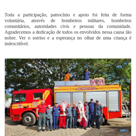
Toda a participação, patrocínio e apoio foi feita de forma
voluntária, através de bombeiros militares, bombeiros
comunitários, autoridades civis e pessoas da comunidade.
Agradecemos a dedicação de todos os envolvidos nessa causa tão
nobre. Ver o sorriso e a esperança no olhar de uma criança é
indescritível.