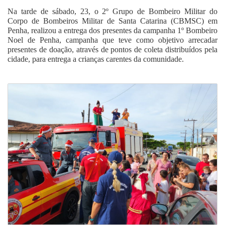
Na tarde de sábado, 23, o 2º Grupo de Bombeiro Militar do
Corpo de Bombeiros Militar de Santa Catarina (CBMSC) em
Penha, realizou a entrega dos presentes da campanha 1º Bombeiro
Noel de Penha, campanha que teve como objetivo arrecadar
presentes de doação, através de pontos de coleta distribuídos pela
cidade, para entrega a crianças carentes da comunidade.