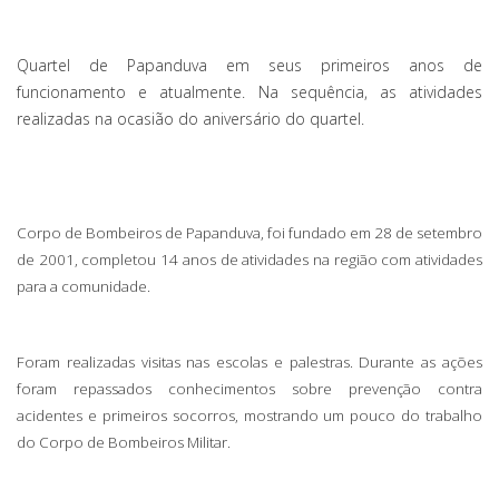
Quartel de Papanduva em seus primeiros anos de
funcionamento e atualmente. Na sequência, as atividades
realizadas na ocasião do aniversário do quartel.
Corpo de Bombeiros de Papanduva, foi fundado em 28 de setembro
de 2001, completou 14 anos de atividades na região com atividades
para a comunidade.
Foram realizadas visitas nas escolas e palestras. Durante as ações
foram repassados conhecimentos sobre prevenção contra
acidentes e primeiros socorros, mostrando um pouco do trabalho
do Corpo de Bombeiros Militar.