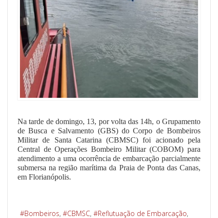
Na tarde de domingo, 13, por volta das 14h, o Grupamento
de Busca e Salvamento (GBS) do Corpo de Bombeiros
Militar de Santa Catarina (CBMSC) foi acionado pela
Central de Operações Bombeiro Militar (COBOM) para
atendimento a uma ocorrência de embarcação parcialmente
submersa na região marítima da Praia de Ponta das Canas,
em Florianópolis.
Bombeiros
CBMSC
Reflutuação de Embarcação