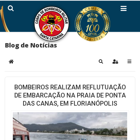
Blog de Notícias
Home
Pesquisar
Sign In
BOMBEIROS REALIZAM REFLUTUAÇÃO
DE EMBARCAÇÃO NA PRAIA DE PONTA
DAS CANAS, EM FLORIANÓPOLIS