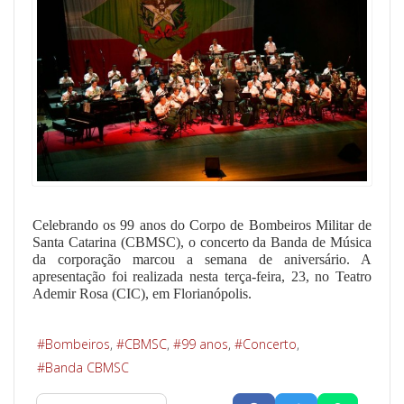
Celebrando os 99 anos do Corpo de Bombeiros Militar de
Santa Catarina (CBMSC), o concerto da Banda de Música
da corporação marcou a semana de aniversário. A
apresentação foi realizada nesta terça-feira, 23, no Teatro
Ademir Rosa (CIC), em Florianópolis.
Bombeiros
CBMSC
99 anos
Concerto
Banda CBMSC