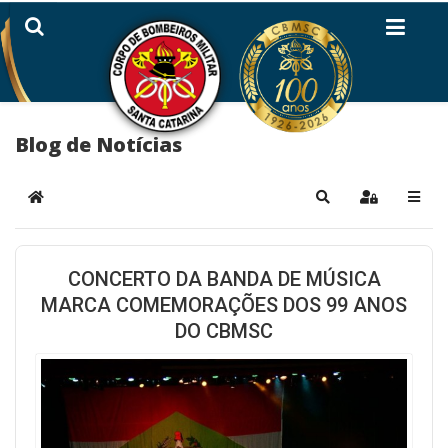
Blog de Notícias
Home
Pesquisar
Sign In
CONCERTO DA BANDA DE MÚSICA
MARCA COMEMORAÇÕES DOS 99 ANOS
DO CBMSC