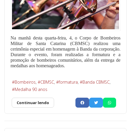
Na manhã desta quarta-feira, 4, o Corpo de Bombeiros
Militar de Santa Catarina (CBMSC) realizou uma
cerimônia especial em homenagem à Banda da corporação.
Durante o evento, foram realizadas a formatura e a
promoção de bombeiros comunitários, além da entrega de
medalhas aos homenageados.
Bombeiros
CBMSC
formatura
Banda CBMSC
Medalha 90 anos
Continuar lendo