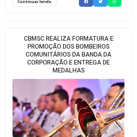
Continuar lendo
CBMSC REALIZA FORMATURA E
PROMOÇÃO DOS BOMBEIROS
COMUNITÁRIOS DA BANDA DA
CORPORAÇÃO E ENTREGA DE
MEDALHAS