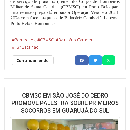
de serviço de praia no quartel do Corpo de Bombeiros
Militar de Santa Catarina (CBMSC) em Porto Belo para
uma reunião preparatória para a Operação Veraneio 2023-
2024 com foco nas praias de Balneário Camboriú, Itapema,
Porto Belo e Bombinhas.
Bombeiros
CBMSC
Balneário Camboriú
13º Batalhão
Continuar lendo
CBMSC EM SÃO JOSÉ DO CEDRO
PROMOVE PALESTRA SOBRE PRIMEIROS
SOCORROS EM GUARUJÁ DO SUL