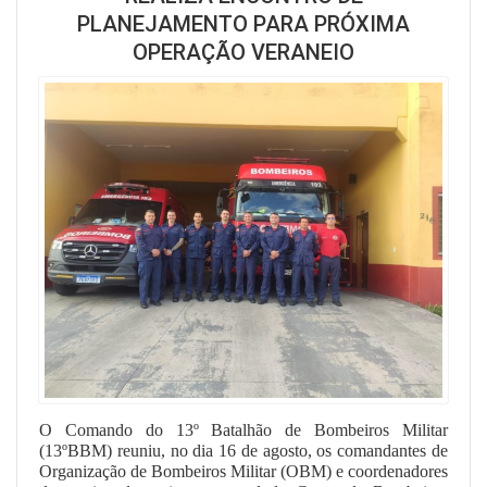
PLANEJAMENTO PARA PRÓXIMA
OPERAÇÃO VERANEIO
O Comando do 13º Batalhão de Bombeiros Militar
(13ºBBM) reuniu, no dia 16 de agosto, os comandantes de
Organização de Bombeiros Militar (OBM) e coordenadores