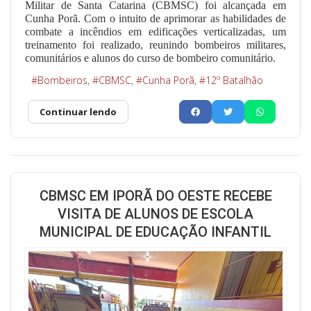
Militar de Santa Catarina (CBMSC) foi alcançada em
Cunha Porã. Com o intuito de aprimorar as habilidades de
combate a incêndios em edificações verticalizadas, um
treinamento foi realizado, reunindo bombeiros militares,
comunitários e alunos do curso de bombeiro comunitário.
Bombeiros
CBMSC
Cunha Porã
12º Batalhão
Continuar lendo
CBMSC EM IPORÃ DO OESTE RECEBE
VISITA DE ALUNOS DE ESCOLA
MUNICIPAL DE EDUCAÇÃO INFANTIL