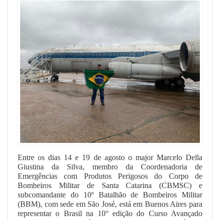
Entre os dias 14 e 19 de agosto o major Marcelo Della
Giustina da Silva, membro da Coordenadoria de
Emergências com Produtos Perigosos do Corpo de
Bombeiros Militar de Santa Catarina (CBMSC) e
subcomandante do 10º Batalhão de Bombeiros Militar
(BBM), com sede em São José, está em Buenos Aires para
representar o Brasil na 10° edição do Curso Avançado