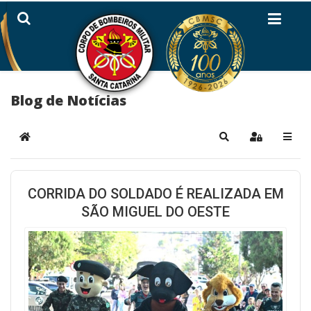
Blog de Notícias
Home
Pesquisar
Sign In
CORRIDA DO SOLDADO É REALIZADA EM
SÃO MIGUEL DO OESTE