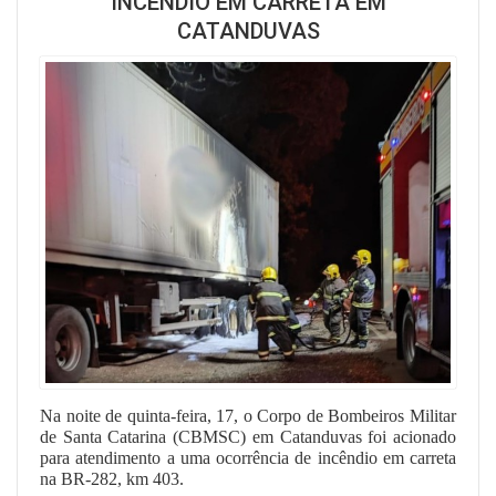
INCÊNDIO EM CARRETA EM
CATANDUVAS
Na noite de quinta-feira, 17, o Corpo de Bombeiros Militar
de Santa Catarina (CBMSC) em Catanduvas foi acionado
para atendimento a uma ocorrência de incêndio em carreta
na BR-282, km 403.