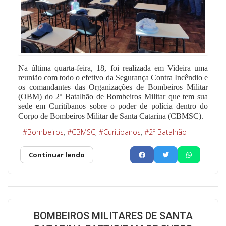
Na última quarta-feira, 18, foi realizada em Videira uma
reunião com todo o efetivo da Segurança Contra Incêndio e
os comandantes das Organizações de Bombeiros Militar
(OBM) do 2º Batalhão de Bombeiros Militar que tem sua
sede em Curitibanos sobre o poder de polícia dentro do
Corpo de Bombeiros Militar de Santa Catarina (CBMSC).
Bombeiros
CBMSC
Curitibanos
2º Batalhão
Continuar lendo
BOMBEIROS MILITARES DE SANTA