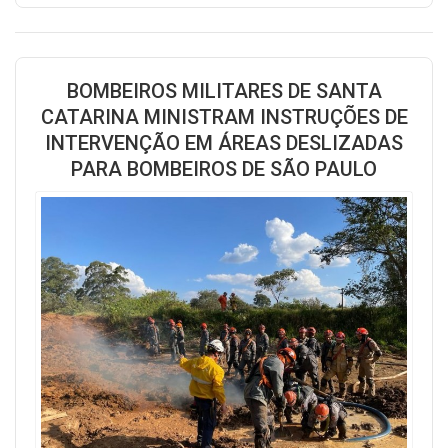
BOMBEIROS MILITARES DE SANTA
CATARINA MINISTRAM INSTRUÇÕES DE
INTERVENÇÃO EM ÁREAS DESLIZADAS
PARA BOMBEIROS DE SÃO PAULO