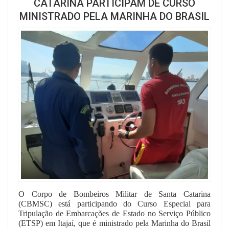
CATARINA PARTICIPAM DE CURSO
MINISTRADO PELA MARINHA DO BRASIL
O Corpo de Bombeiros Militar de Santa Catarina
(CBMSC) está participando do Curso Especial para
Tripulação de Embarcações de Estado no Serviço Público
(ETSP) em Itajaí, que é ministrado pela Marinha do Brasil