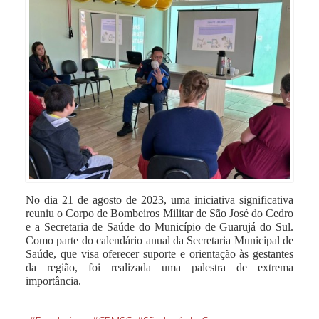
No dia 21 de agosto de 2023, uma iniciativa significativa
reuniu o Corpo de Bombeiros Militar de São José do Cedro
e a Secretaria de Saúde do Município de Guarujá do Sul.
Como parte do calendário anual da Secretaria Municipal de
Saúde, que visa oferecer suporte e orientação às gestantes
da região, foi realizada uma palestra de extrema
importância.