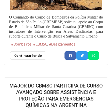
O Comando do Corpo de Bombeiros da Polícia Militar do
Estado de São Paulo (CBPMESP) solicitou apoio ao Corpo
de Bombeiros Militar de Santa Catarina (CBMSC) com
instrutores de Intervenção em Áreas Deslizadas, para
suporte durante o Curso de Busca e Salvamento Urbano.
Bombeiros
CBMSC
Deslizamentos
Continuar lendo
MAJOR DO CBMSC PARTICIPA DE CURSO
AVANÇADO SOBRE ASSISTÊNCIA E
PROTEÇÃO PARA EMERGÊNCIAS
QUÍMICAS NA ARGENTINA