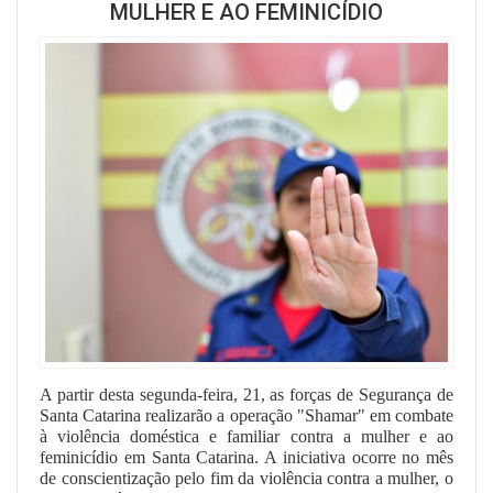
MULHER E AO FEMINICÍDIO
A partir desta segunda-feira, 21, as forças de Segurança de
Santa Catarina realizarão a operação "Shamar" em combate
à violência doméstica e familiar contra a mulher e ao
feminicídio em Santa Catarina. A iniciativa ocorre no mês
de conscientização pelo fim da violência contra a mulher, o