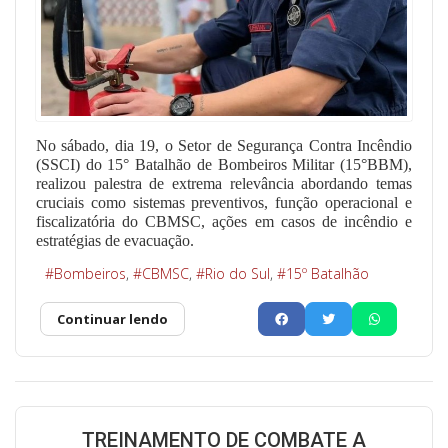
No sábado, dia 19, o Setor de Segurança Contra Incêndio
(SSCI) do 15° Batalhão de Bombeiros Militar (15°BBM),
realizou palestra de extrema relevância abordando temas
cruciais como sistemas preventivos, função operacional e
fiscalizatória do CBMSC, ações em casos de incêndio e
estratégias de evacuação.
Bombeiros
CBMSC
Rio do Sul
15º Batalhão
Continuar lendo
TREINAMENTO DE COMBATE A