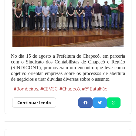
No dia 15 de agosto a Prefeitura de Chapecó, em parceria
com o Sindicato dos Contabilistas de Chapecó e Região
(SINDICONT), promoveram um encontro que teve como
objetivo orientar empresas sobre os processos de abertura
de negócios e tirar dúvidas diversas sobre o assunto.
Bombeiros
CBMSC
Chapecó
6º Batalhão
Continuar lendo