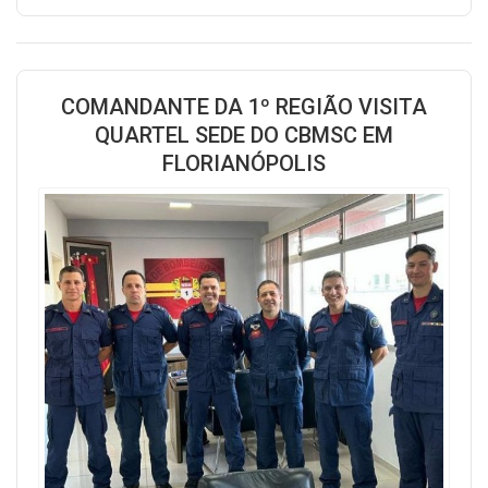
COMANDANTE DA 1º REGIÃO VISITA
QUARTEL SEDE DO CBMSC EM
FLORIANÓPOLIS