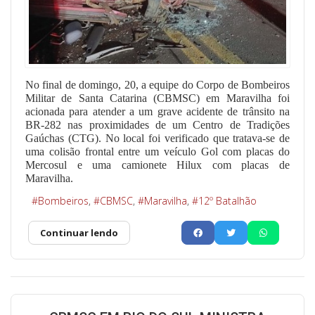
No final de domingo, 20, a equipe do Corpo de Bombeiros
Militar de Santa Catarina (CBMSC) em Maravilha foi
acionada para atender a um grave acidente de trânsito na
BR-282 nas proximidades de um Centro de Tradições
Gaúchas (CTG). No local foi verificado que tratava-se de
uma colisão frontal entre um veículo Gol com placas do
Mercosul e uma camionete Hilux com placas de
Maravilha.
Bombeiros
CBMSC
Maravilha
12º Batalhão
Continuar lendo