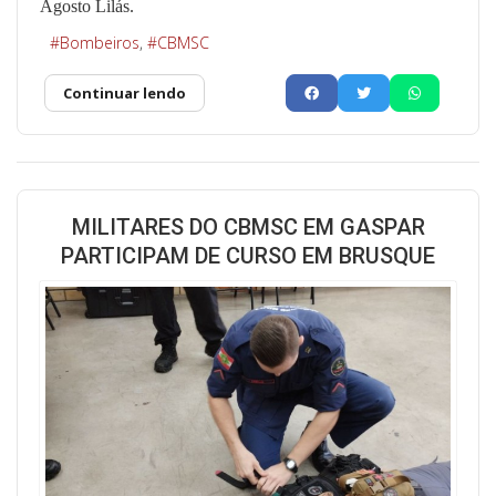
Agosto Lilás.
Bombeiros
CBMSC
Continuar lendo
MILITARES DO CBMSC EM GASPAR
PARTICIPAM DE CURSO EM BRUSQUE