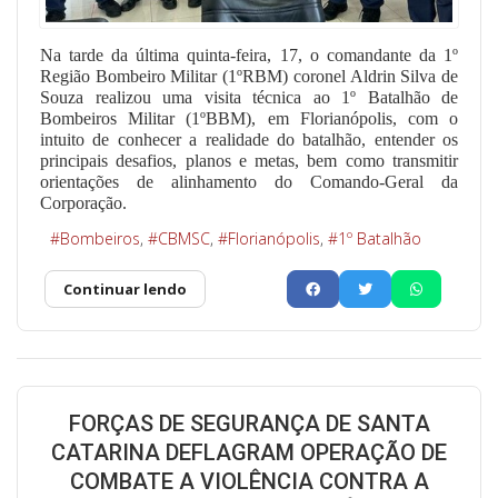
Na tarde da última quinta-feira, 17, o comandante da 1º
Região Bombeiro Militar (1ºRBM) coronel Aldrin Silva de
Souza realizou uma visita técnica ao 1º Batalhão de
Bombeiros Militar (1ºBBM), em Florianópolis, com o
intuito de conhecer a realidade do batalhão, entender os
principais desafios, planos e metas, bem como transmitir
orientações de alinhamento do Comando-Geral da
Corporação.
Bombeiros
CBMSC
Florianópolis
1º Batalhão
Continuar lendo
FORÇAS DE SEGURANÇA DE SANTA
CATARINA DEFLAGRAM OPERAÇÃO DE
COMBATE A VIOLÊNCIA CONTRA A