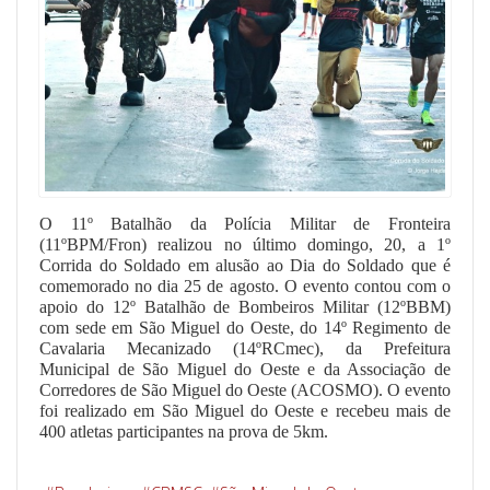
O 11º Batalhão da Polícia Militar de Fronteira
(11ºBPM/Fron) realizou no último domingo, 20, a 1º
Corrida do Soldado em alusão ao Dia do Soldado que é
comemorado no dia 25 de agosto. O evento contou com o
apoio do 12º Batalhão de Bombeiros Militar (12ºBBM)
com sede em São Miguel do Oeste, do 14º Regimento de
Cavalaria Mecanizado (14ºRCmec), da Prefeitura
Municipal de São Miguel do Oeste e da Associação de
Corredores de São Miguel do Oeste (ACOSMO). O evento
foi realizado em São Miguel do Oeste e recebeu mais de
400 atletas participantes na prova de 5km.