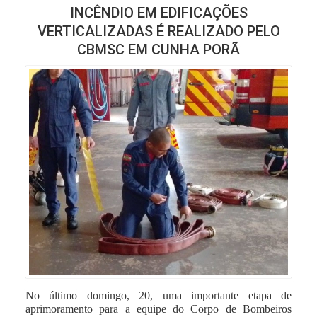
INCÊNDIO EM EDIFICAÇÕES
VERTICALIZADAS É REALIZADO PELO
CBMSC EM CUNHA PORÃ
No último domingo, 20, uma importante etapa de
aprimoramento para a equipe do Corpo de Bombeiros