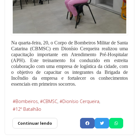
Na quarta-feira, 20, o Corpo de Bombeiros Militar de Santa
Catarina (CBMSC) em Dionísio Cerqueira realizou uma
capacitação importante em Atendimento Pré-Hospitalar
(APH). Este treinamento foi conduzido em estreita
colaboração com uma empresa de logística da cidade, com
o objetivo de capacitar os integrantes da Brigada de
Incêndio da empresa e fortalecer os conhecimentos
essenciais em primeiros socorros.
Bombeiros
CBMSC
Dionísio Cerqueira
12º Batalhão
Continuar lendo