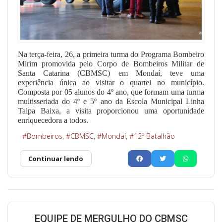
Na terça-feira, 26, a primeira turma do Programa Bombeiro
Mirim promovida pelo Corpo de Bombeiros Militar de
Santa Catarina (CBMSC) em Mondaí, teve uma
experiência única ao visitar o quartel no município.
Composta por 05 alunos do 4º ano, que formam uma turma
multisseriada do 4º e 5º ano da Escola Municipal Linha
Taipa Baixa, a visita proporcionou uma oportunidade
enriquecedora a todos.
Bombeiros
CBMSC
Mondaí
12º Batalhão
Continuar lendo
EQUIPE DE MERGULHO DO CBMSC