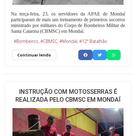
Na terça-feira, 23, os servidores da APAE de Mondaí
participaram de mais um treinamento de primeiros socorros
ministrado por militares do Corpo de Bombeiros Militar de
Santa Catarina (CBMSC) em Mondaí.
Bombeiros
CBMSC
Mondaí
12º Batalhão
Continuar lendo
INSTRUÇÃO COM MOTOSSERRAS É
REALIZADA PELO CBMSC EM MONDAÍ