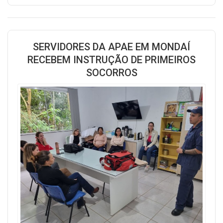
SERVIDORES DA APAE EM MONDAÍ
RECEBEM INSTRUÇÃO DE PRIMEIROS
SOCORROS