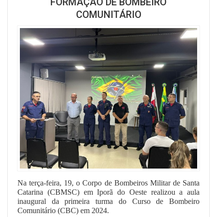
FORMAÇÃO DE BOMBEIRO
COMUNITÁRIO
Na terça-feira, 19, o Corpo de Bombeiros Militar de Santa
Catarina (CBMSC) em Iporã do Oeste realizou a aula
inaugural da primeira turma do Curso de Bombeiro
Comunitário (CBC) em 2024.