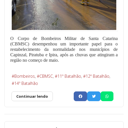
O Corpo de Bombeiros Militar de Santa Catarina
(CBMSC) desempenhou um importante papel para o
restabelecimento da normalidade nos municípios de
Capinzal, Piratuba e Ipira, após as chuvas que atingiram a
região no começo de maio.
Bombeiros
CBMSC
11º Batalhão
12º Batalhão
14º Batalhão
Continuar lendo