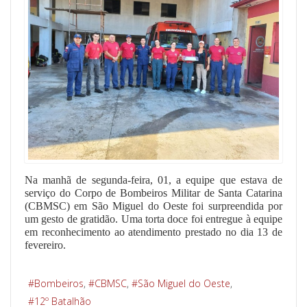
Na manhã de segunda-feira, 01, a equipe que estava de
serviço do Corpo de Bombeiros Militar de Santa Catarina
(CBMSC) em São Miguel do Oeste foi surpreendida por
um gesto de gratidão. Uma torta doce foi entregue à equipe
em reconhecimento ao atendimento prestado no dia 13 de
fevereiro.
Bombeiros
CBMSC
São Miguel do Oeste
12º Batalhão