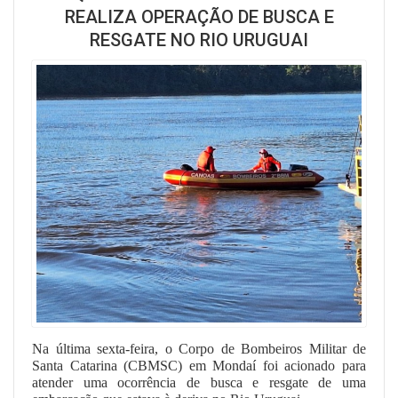
REALIZA OPERAÇÃO DE BUSCA E
RESGATE NO RIO URUGUAI
Na última sexta-feira, o Corpo de Bombeiros Militar de
Santa Catarina (CBMSC) em Mondaí foi acionado para
atender uma ocorrência de busca e resgate de uma