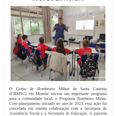
O Corpo de Bombeiros Militar de Santa Catarina
(CBMSC) em Mondaí iniciou um importante programa
para a comunidade local, o Programa Bombeiro Mirim.
Com planejamento iniciado no ano de 2023, essa ação foi
concebida em estreita colaboração com a Secretaria de
Assistência Social e a Secretaria de Educação. A parceria