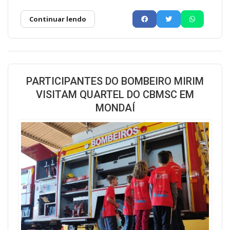
Continuar lendo
PARTICIPANTES DO BOMBEIRO MIRIM
VISITAM QUARTEL DO CBMSC EM
MONDAÍ