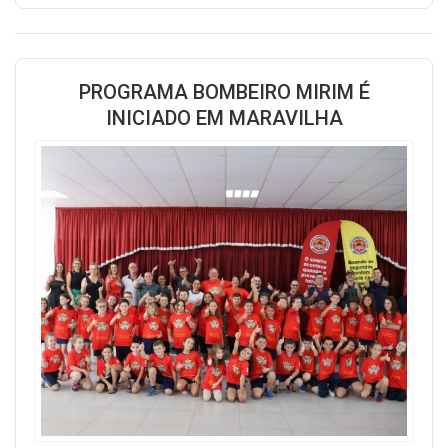
PROGRAMA BOMBEIRO MIRIM É
INICIADO EM MARAVILHA