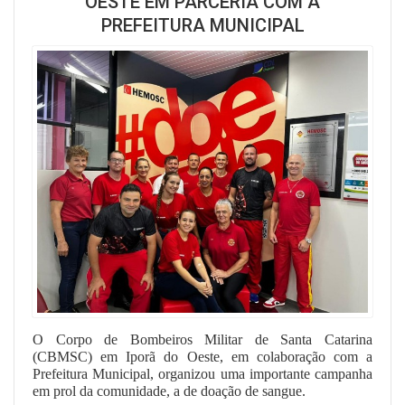
OESTE EM PARCERIA COM A
PREFEITURA MUNICIPAL
O Corpo de Bombeiros Militar de Santa Catarina
(CBMSC) em Iporã do Oeste, em colaboração com a
Prefeitura Municipal, organizou uma importante campanha
em prol da comunidade, a de doação de sangue.