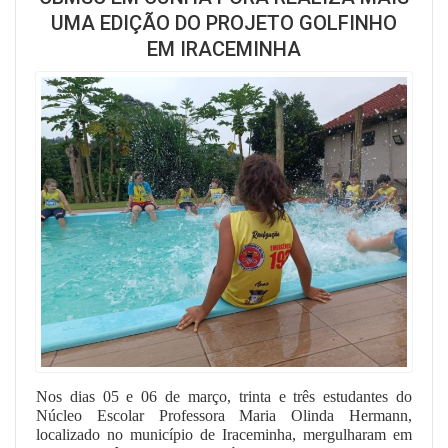
UMA EDIÇÃO DO PROJETO GOLFINHO
EM IRACEMINHA
Nos dias 05 e 06 de março, trinta e três estudantes do
Núcleo Escolar Professora Maria Olinda Hermann,
localizado no município de Iraceminha, mergulharam em