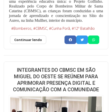
uma experiência educativa única: o Projeto Golfinho.
Realizado pelo Corpo de Bombeiros Militar de Santa
Catarina (CBMSC), as crianças foram conduzidas a uma
jornada de aprendizado e conscientização no Sítio do
Aureo, na linha Mullher, interior do município.
Bombeiros
CBMSC
Cunha Porã
12º Batalhão
Continuar lendo
INTEGRANTES DO CBMSC EM SÃO
MIGUEL DO OESTE SE REÚNEM PARA
APRIMORAR PRESENÇA DIGITAL E
COMUNICAÇÃO COM A COMUNIDADE