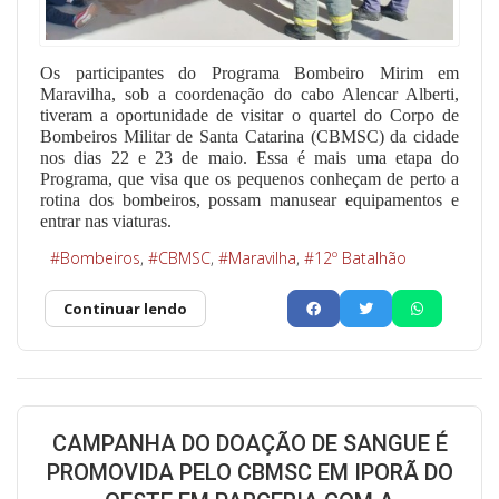
Os participantes do Programa Bombeiro Mirim em
Maravilha, sob a coordenação do cabo Alencar Alberti,
tiveram a oportunidade de visitar o quartel do Corpo de
Bombeiros Militar de Santa Catarina (CBMSC) da cidade
nos dias 22 e 23 de maio. Essa é mais uma etapa do
Programa, que visa que os pequenos conheçam de perto a
rotina dos bombeiros, possam manusear equipamentos e
entrar nas viaturas.
Bombeiros
CBMSC
Maravilha
12º Batalhão
Continuar lendo
CAMPANHA DO DOAÇÃO DE SANGUE É
PROMOVIDA PELO CBMSC EM IPORÃ DO