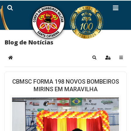
Blog de Notícias
Home
Pesquisar
Sign In
CBMSC FORMA 198 NOVOS BOMBEIROS
MIRINS EM MARAVILHA