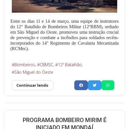
Entre os dias 11 e 14 de março, uma equipe de instrutores
do 12° Batalhão de Bombeiros Militar (12ºBBM), sediado
em São Miguel do Oeste, promoveu uma instrução crucial
de prevenção e combate a incêndios para soldados recém-
incorporados do 14° Regimento de Cavalaria Mecanizada
(RCMec).
Bombeiros
CBMSC
12º Batalhão
São Miguel do Oeste
Continuar lendo
PROGRAMA BOMBEIRO MIRIM É
INICIADO EM MONDAÍ