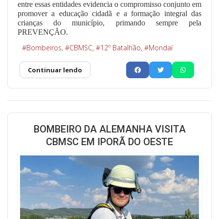
entre essas entidades evidencia o compromisso conjunto em
promover a educação cidadã e a formação integral das
crianças do município, primando sempre pela
PREVENÇÃO.
Bombeiros
CBMSC
12º Batalhão
Mondaí
Continuar lendo
BOMBEIRO DA ALEMANHA VISITA
CBMSC EM IPORÃ DO OESTE