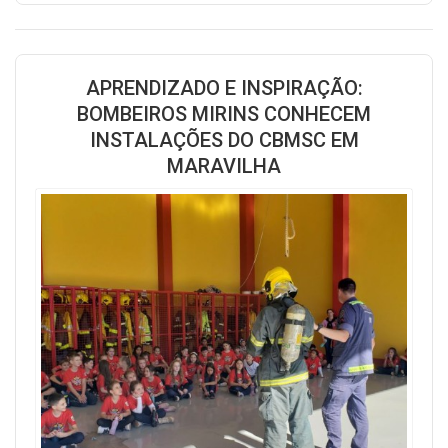
APRENDIZADO E INSPIRAÇÃO:
BOMBEIROS MIRINS CONHECEM
INSTALAÇÕES DO CBMSC EM
MARAVILHA