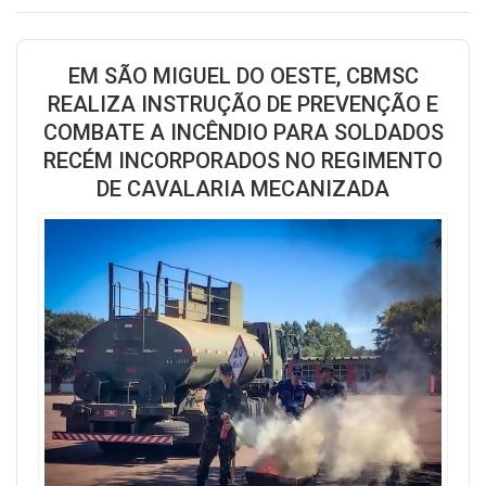
EM SÃO MIGUEL DO OESTE, CBMSC
REALIZA INSTRUÇÃO DE PREVENÇÃO E
COMBATE A INCÊNDIO PARA SOLDADOS
RECÉM INCORPORADOS NO REGIMENTO
DE CAVALARIA MECANIZADA