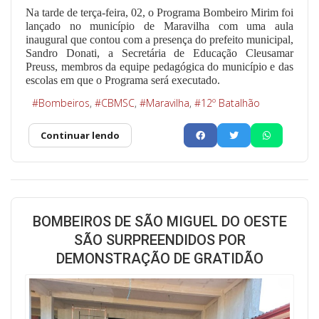
Na tarde de terça-feira, 02, o Programa Bombeiro Mirim foi
lançado no município de Maravilha com uma aula
inaugural que contou com a presença do prefeito municipal,
Sandro Donati, a Secretária de Educação Cleusamar
Preuss, membros da equipe pedagógica do município e das
escolas em que o Programa será executado.
Bombeiros
CBMSC
Maravilha
12º Batalhão
Continuar lendo
BOMBEIROS DE SÃO MIGUEL DO OESTE
SÃO SURPREENDIDOS POR
DEMONSTRAÇÃO DE GRATIDÃO