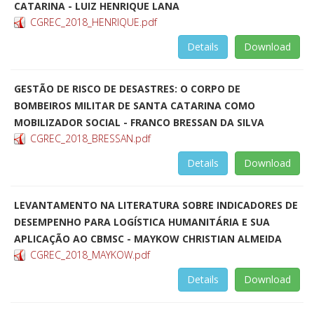
CATARINA - LUIZ HENRIQUE LANA
CGREC_2018_HENRIQUE.pdf
Details
Download
GESTÃO DE RISCO DE DESASTRES: O CORPO DE
BOMBEIROS MILITAR DE SANTA CATARINA COMO
MOBILIZADOR SOCIAL - FRANCO BRESSAN DA SILVA
CGREC_2018_BRESSAN.pdf
Details
Download
LEVANTAMENTO NA LITERATURA SOBRE INDICADORES DE
DESEMPENHO PARA LOGÍSTICA HUMANITÁRIA E SUA
APLICAÇÃO AO CBMSC - MAYKOW CHRISTIAN ALMEIDA
CGREC_2018_MAYKOW.pdf
Details
Download