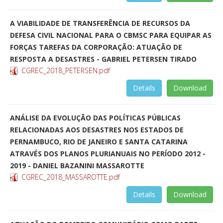
A VIABILIDADE DE TRANSFERÊNCIA DE RECURSOS DA
DEFESA CIVIL NACIONAL PARA O CBMSC PARA EQUIPAR AS
FORÇAS TAREFAS DA CORPORAÇÃO: ATUAÇÃO DE
RESPOSTA A DESASTRES - GABRIEL PETERSEN TIRADO
CGREC_2018_PETERSEN.pdf
Details
Download
ANÁLISE DA EVOLUÇÃO DAS POLÍTICAS PÚBLICAS
RELACIONADAS AOS DESASTRES NOS ESTADOS DE
PERNAMBUCO, RIO DE JANEIRO E SANTA CATARINA
ATRAVÉS DOS PLANOS PLURIANUAIS NO PERÍODO 2012 -
2019 - DANIEL BAZANINI MASSAROTTE
CGREC_2018_MASSAROTTE.pdf
Details
Download