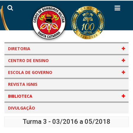
DIRETORIA
CENTRO DE ENSINO
ESCOLA DE GOVERNO
REVISTA IGNIS
BIBLIOTECA
DIVULGAÇÃO
Turma 3 - 03/2016 a 05/2018