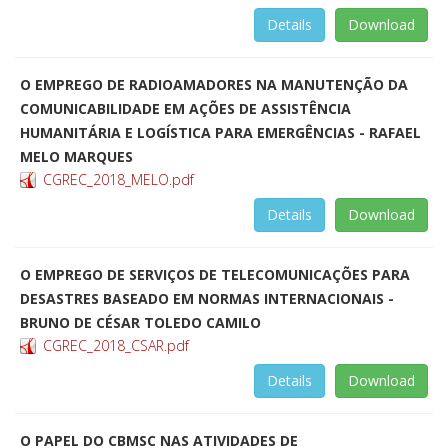
Details
Download
O EMPREGO DE RADIOAMADORES NA MANUTENÇÃO DA
COMUNICABILIDADE EM AÇÕES DE ASSISTÊNCIA
HUMANITÁRIA E LOGÍSTICA PARA EMERGÊNCIAS - RAFAEL
MELO MARQUES
CGREC_2018_MELO.pdf
Details
Download
O EMPREGO DE SERVIÇOS DE TELECOMUNICAÇÕES PARA
DESASTRES BASEADO EM NORMAS INTERNACIONAIS -
BRUNO DE CÉSAR TOLEDO CAMILO
CGREC_2018_CSAR.pdf
Details
Download
O PAPEL DO CBMSC NAS ATIVIDADES DE