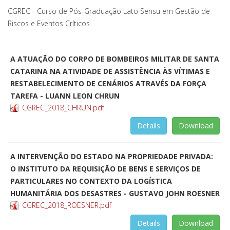
CGREC - Curso de Pós-Graduação Lato Sensu em Gestão de
Riscos e Eventos Críticos
A ATUAÇÃO DO CORPO DE BOMBEIROS MILITAR DE SANTA
CATARINA NA ATIVIDADE DE ASSISTÊNCIA ÀS VÍTIMAS E
RESTABELECIMENTO DE CENÁRIOS ATRAVÉS DA FORÇA
TAREFA - LUANN LEON CHRUN
CGREC_2018_CHRUN.pdf
Details
Download
A INTERVENÇÃO DO ESTADO NA PROPRIEDADE PRIVADA:
O INSTITUTO DA REQUISIÇÃO DE BENS E SERVIÇOS DE
PARTICULARES NO CONTEXTO DA LOGÍSTICA
HUMANITÁRIA DOS DESASTRES - GUSTAVO JOHN ROESNER
CGREC_2018_ROESNER.pdf
Details
Download