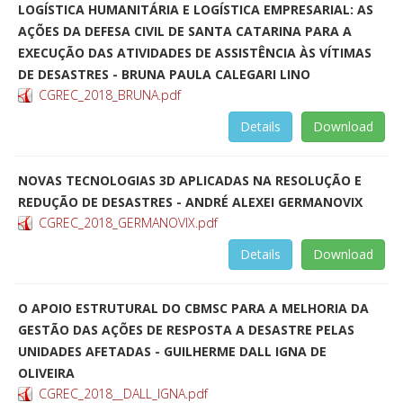
LOGÍSTICA HUMANITÁRIA E LOGÍSTICA EMPRESARIAL: AS
AÇÕES DA DEFESA CIVIL DE SANTA CATARINA PARA A
EXECUÇÃO DAS ATIVIDADES DE ASSISTÊNCIA ÀS VÍTIMAS
DE DESASTRES - BRUNA PAULA CALEGARI LINO
CGREC_2018_BRUNA.pdf
Details
Download
NOVAS TECNOLOGIAS 3D APLICADAS NA RESOLUÇÃO E
REDUÇÃO DE DESASTRES - ANDRÉ ALEXEI GERMANOVIX
CGREC_2018_GERMANOVIX.pdf
Details
Download
O APOIO ESTRUTURAL DO CBMSC PARA A MELHORIA DA
GESTÃO DAS AÇÕES DE RESPOSTA A DESASTRE PELAS
UNIDADES AFETADAS - GUILHERME DALL IGNA DE
OLIVEIRA
CGREC_2018__DALL_IGNA.pdf