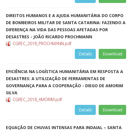
DIREITOS HUMANOS E A AJUDA HUMANITÁRIA DO CORPO
DE BOMBEIROS MILITAR DE SANTA CATARINA: FAZENDO A
DIFERENÇA NA VIDA DAS PESSOAS AFETADAS POR
DESASTRES - JOÃO RICARDO PROCHMANN
CGREC_2018_PROCHMANN.pdf
Details
Download
EFICIÊNCIA NA LOGÍSTICA HUMANITÁRIA EM RESPOSTA A
DESASTRES: A UTILIZAÇÃO DE FERRAMENTAS DE
GOVERNANÇA PARA A COOPERAÇÃO - DIEGO DE AMORIM
SILVA
CGREC_2018_AMORIM.pdf
Details
Download
EQUAÇÃO DE CHUVAS INTENSAS PARA INDAIAL – SANTA