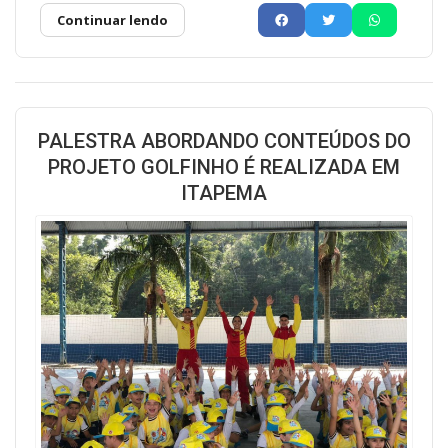
Continuar lendo
PALESTRA ABORDANDO CONTEÚDOS DO
PROJETO GOLFINHO É REALIZADA EM
ITAPEMA