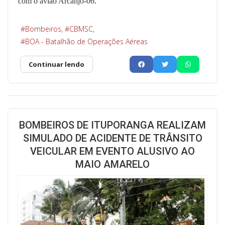
com o avião Arcanjo-06.
Bombeiros
CBMSC
BOA - Batalhão de Operações Aéreas
Continuar lendo
BOMBEIROS DE ITUPORANGA REALIZAM
SIMULADO DE ACIDENTE DE TRÂNSITO
VEICULAR EM EVENTO ALUSIVO AO
MAIO AMARELO