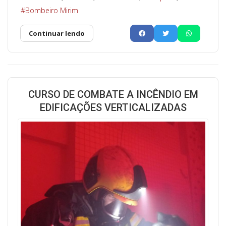
Bombeiro Mirim
Continuar lendo
CURSO DE COMBATE A INCÊNDIO EM
EDIFICAÇÕES VERTICALIZADAS