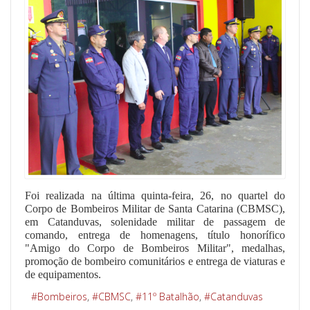
Foi realizada na última quinta-feira, 26, no quartel do
Corpo de Bombeiros Militar de Santa Catarina (CBMSC),
em Catanduvas, solenidade militar de passagem de
comando, entrega de homenagens, título honorífico
"Amigo do Corpo de Bombeiros Militar", medalhas,
promoção de bombeiro comunitários e entrega de viaturas e
de equipamentos.
Bombeiros
CBMSC
11º Batalhão
Catanduvas