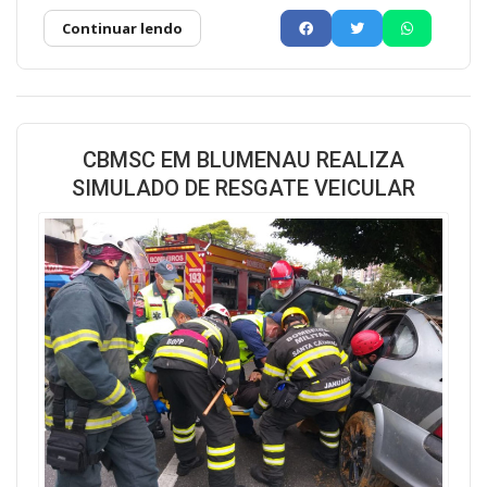
Continuar lendo
CBMSC EM BLUMENAU REALIZA
SIMULADO DE RESGATE VEICULAR