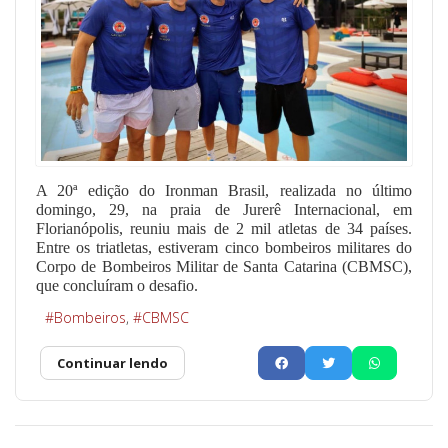
A 20ª edição do Ironman Brasil, realizada no último
domingo, 29, na praia de Jurerê Internacional, em
Florianópolis, reuniu mais de 2 mil atletas de 34 países.
Entre os triatletas, estiveram cinco bombeiros militares do
Corpo de Bombeiros Militar de Santa Catarina (CBMSC),
que concluíram o desafio.
Bombeiros
CBMSC
Continuar lendo