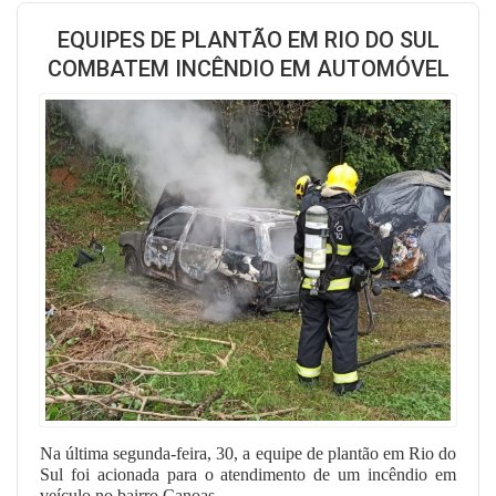
EQUIPES DE PLANTÃO EM RIO DO SUL
COMBATEM INCÊNDIO EM AUTOMÓVEL
Na última segunda-feira, 30, a equipe de plantão em Rio do
Sul foi acionada para o atendimento de um incêndio em
veículo no bairro Canoas.