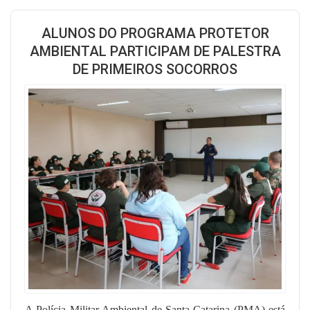
ALUNOS DO PROGRAMA PROTETOR
AMBIENTAL PARTICIPAM DE PALESTRA
DE PRIMEIROS SOCORROS
A Polícia Militar Ambiental de Santa Catarina (PMA) está