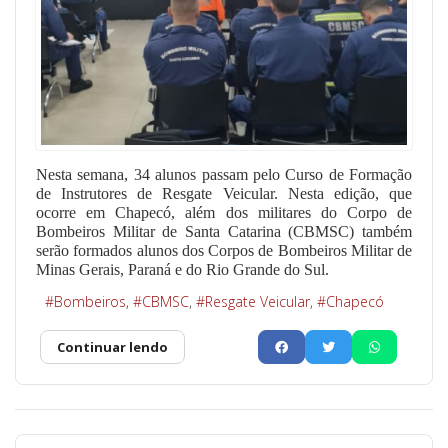
Nesta semana, 34 alunos passam pelo Curso de Formação
de Instrutores de Resgate Veicular. Nesta edição, que
ocorre em Chapecó, além dos militares do Corpo de
Bombeiros Militar de Santa Catarina (CBMSC) também
serão formados alunos dos Corpos de Bombeiros Militar de
Minas Gerais, Paraná e do Rio Grande do Sul.
Bombeiros
CBMSC
Resgate Veicular
Chapecó
Continuar lendo