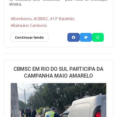
técnica.
Bombeiros
CBMSC
13º Batalhão
Balneário Camboriú
Continuar lendo
CBMSC EM RIO DO SUL PARTICIPA DA
CAMPANHA MAIO AMARELO