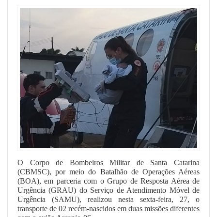
O Corpo de Bombeiros Militar de Santa Catarina
(CBMSC), por meio do Batalhão de Operações Aéreas
(BOA), em parceria com o Grupo de Resposta Aérea de
Urgência (GRAU) do Serviço de Atendimento Móvel de
Urgência (SAMU), realizou nesta sexta-feira, 27, o
transporte de 02 recém-nascidos em duas missões diferentes