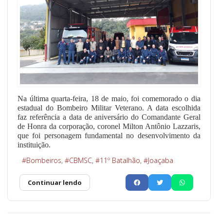
Na última quarta-feira, 18 de maio, foi comemorado o dia
estadual do Bombeiro Militar Veterano. A data escolhida
faz referência a data de aniversário do Comandante Geral
de Honra da corporação, coronel Milton Antônio Lazzaris,
que foi personagem fundamental no desenvolvimento da
instituição.
Bombeiros
CBMSC
11º Batalhão
Joaçaba
Continuar lendo