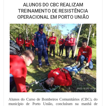
ALUNOS DO CBC REALIZAM
TREINAMENTO DE RESISTÊNCIA
OPERACIONAL EM PORTO UNIÃO
Alunos do Curso de Bombeiros Comunitários (CBC), do
município de Porto União, concluíram na manhã de