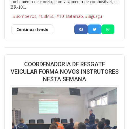
tombamento de carreta, com vazamento de combustível, na
BR-101.
Bombeiros
CBMSC
10º Batalhão
Biguaçu
Continuar lendo
COORDENADORIA DE RESGATE
VEICULAR FORMA NOVOS INSTRUTORES
NESTA SEMANA