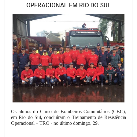
OPERACIONAL EM RIO DO SUL
Os alunos do Curso de Bombeiros Comunitários (CBC),
em Rio do Sul, concluíram o Treinamento de Resistência
Operacional – TRO - no último domingo, 29.