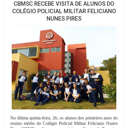
CBMSC RECEBE VISITA DE ALUNOS DO
COLÉGIO POLICIAL MILITAR FELICIANO
NUNES PIRES
Na última quinta-feira, 26, os alunos dos primeiros anos do
ensino médio do Colégio Policial Militar Feliciano Nunes