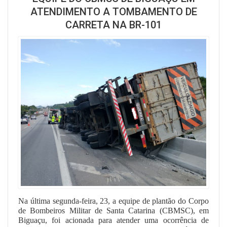
ATENDIMENTO A TOMBAMENTO DE
CARRETA NA BR-101
Na última segunda-feira, 23, a equipe de plantão do Corpo
de Bombeiros Militar de Santa Catarina (CBMSC), em
Biguaçu, foi acionada para atender uma ocorrência de