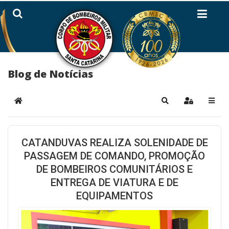
Blog de Notícias
Home
Pesquisar
Sign In
CATANDUVAS REALIZA SOLENIDADE DE
PASSAGEM DE COMANDO, PROMOÇÃO
DE BOMBEIROS COMUNITÁRIOS E
ENTREGA DE VIATURA E DE
EQUIPAMENTOS