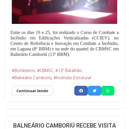
Entre os dias 19 e 25, foi realizado o Curso de Combate a
Incêndio em Edificações Verticalizadas (CCIEV), no
Centro de Referência e Inovação em Combate a Incêndio,
em Laguna (8º BBM) e na sede do quartel do CBMSC em
Balneário Camboriú (13º BBM).
Bombeiros
CBMSC
13º Batalhão
Balneário Camboriú
Incêndio Estrutural
Continuar lendo
BALNEÁRIO CAMBORIÚ RECEBE VISITA